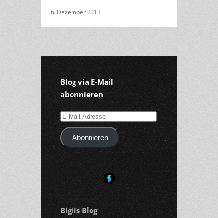
6. Dezember 2013
Blog via E-Mail
abonnieren
E-
Mail-
Abonnieren
Adresse
Bigiis Blog