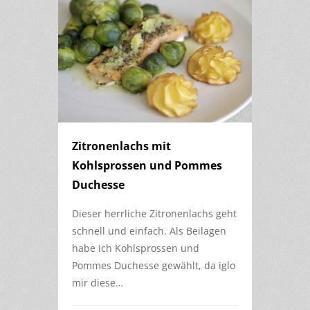
Zitronenlachs mit
Kohlsprossen und Pommes
Duchesse
Dieser herrliche Zitronenlachs geht
schnell und einfach. Als Beilagen
habe ich Kohlsprossen und
Pommes Duchesse gewählt, da iglo
mir diese…