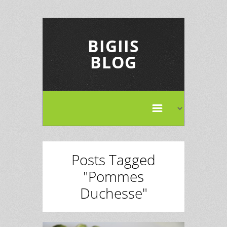
BIGIIS
BLOG
Posts Tagged
"Pommes
Duchesse"