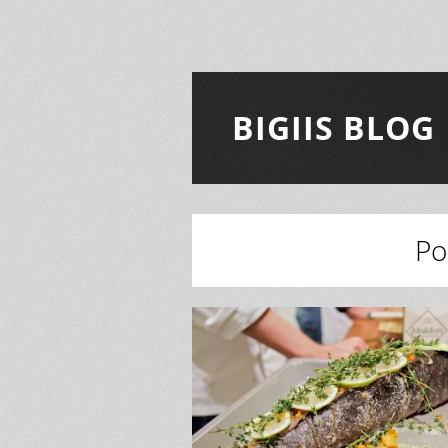
BIGIIS BLOG
Po