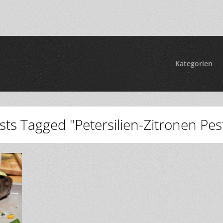
Kategorien
sts Tagged "Petersilien-Zitronen Pes