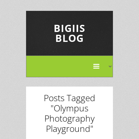
BIGIIS
BLOG
Posts Tagged
"Olympus
Photography
Playground"