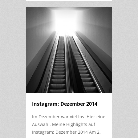
Instagram: Dezember 2014
Im Dezember war viel los. Hier eine
Auswahl. Meine Highlights auf
Instagram: Dezember 2014 Am 2.