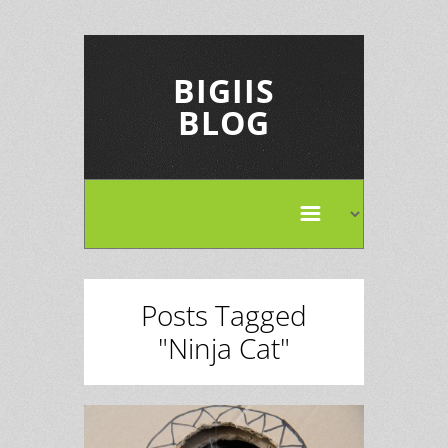
BIGIIS
BLOG
Posts Tagged
"Ninja Cat"