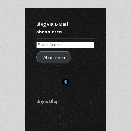
Blog via E-Mail
abonnieren
E-
Mail-
Abonnieren
Adresse
Bigiis Blog