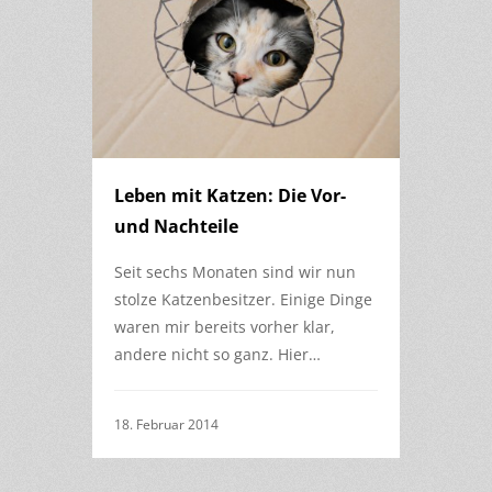
Leben mit Katzen: Die Vor-
und Nachteile
Seit sechs Monaten sind wir nun
stolze Katzenbesitzer. Einige Dinge
waren mir bereits vorher klar,
andere nicht so ganz. Hier…
18. Februar 2014