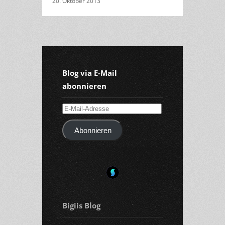
20. Oktober 2013
Blog via E-Mail
abonnieren
E-
Mail-
Abonnieren
Adresse
Bigiis Blog