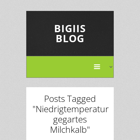
BIGIIS
BLOG
Posts Tagged
"Niedrigtemperatur
gegartes
Milchkalb"