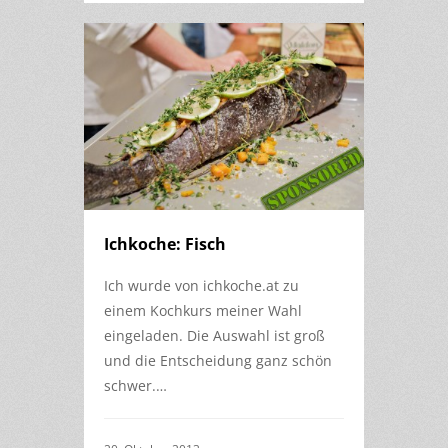
Ichkoche: Fisch
Ich wurde von ichkoche.at zu
einem Kochkurs meiner Wahl
eingeladen. Die Auswahl ist groß
und die Entscheidung ganz schön
schwer.…