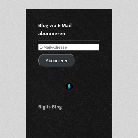
Blog via E-Mail
abonnieren
E-
Mail-
Abonnieren
Adresse
Bigiis Blog