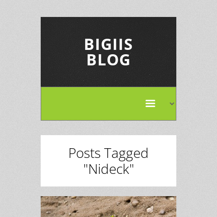
BIGIIS
BLOG
Posts Tagged
"Nideck"