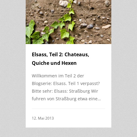
Elsass, Teil 2: Chateaus,
Quiche und Hexen
Willkommen im Teil 2 der
Blogserie: Elsass. Teil 1 verpasst?
Bitte sehr: Elsass: Straßburg Wir
fuhren von Straßburg etwa eine…
12. Mai 2013