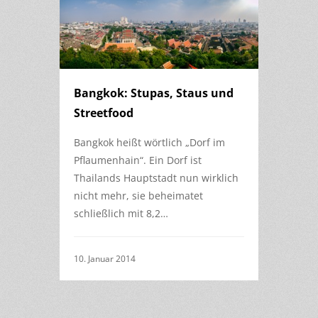
Bangkok: Stupas, Staus und
Streetfood
Bangkok heißt wörtlich „Dorf im
Pflaumenhain“. Ein Dorf ist
Thailands Hauptstadt nun wirklich
nicht mehr, sie beheimatet
schließlich mit 8,2…
10. Januar 2014