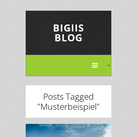
BIGIIS
BLOG
Posts Tagged
"Musterbeispiel"