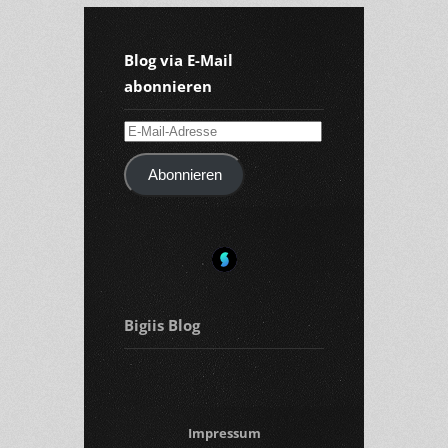
Blog via E-Mail
abonnieren
E-
Mail-
Abonnieren
Adresse
Bigiis Blog
Impressum