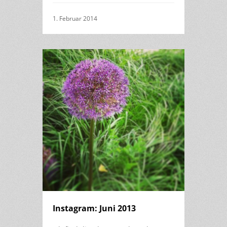
1. Februar 2014
Instagram: Juni 2013