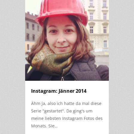
Instagram: Jänner 2014
Ähm ja, also ich hatte da mal diese
Serie "gestartet". Da ging's um
meine liebsten Instagram Fotos des
Monats. Sie…