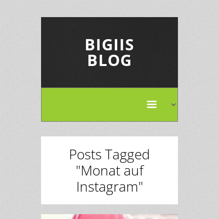
BIGIIS
BLOG
Posts Tagged
"Monat auf
Instagram"