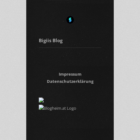
Bigiis Blog
Impressum
Datenschutzerklärung