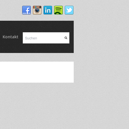
Kontakt