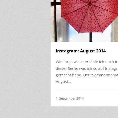
Instagram: August 2014
Wie ihr ja wisst, erzähle ich euch i
dieser Serie, was ich so auf Instag
gemacht habe. Der "Sommermonat
August…
1. September 2014