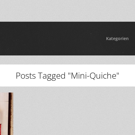
Kategorien
Posts Tagged "Mini-Quiche"