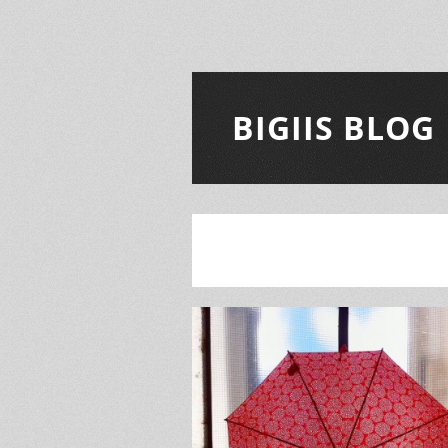
BIGIIS BLOG