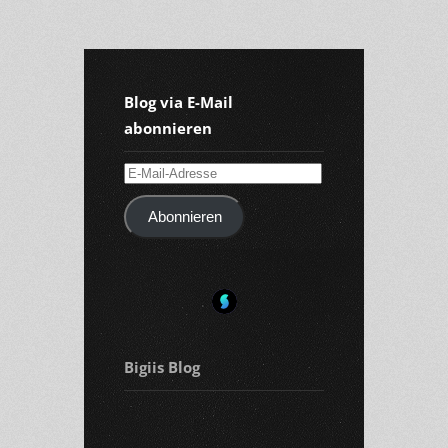
Blog via E-Mail
abonnieren
E-
Mail-
Abonnieren
Adresse
Bigiis Blog