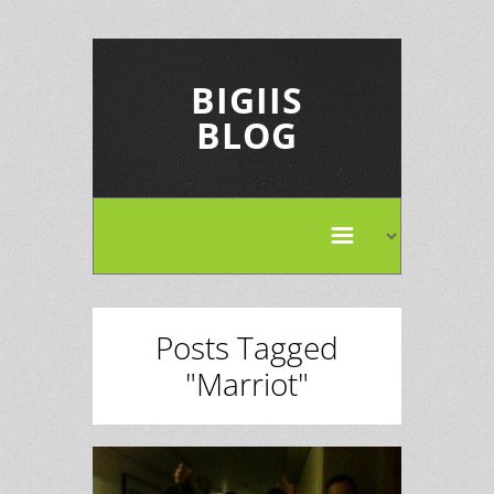
BIGIIS
BLOG
Posts Tagged
"Marriot"