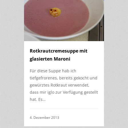
Rotkrautcremesuppe mit
glasierten Maroni
Für diese Suppe hab ich
tiefgefrorenes, bereits gekocht und
gewürztes Rotkraut verwendet,
dass mir iglo zur Verfügung gestellt
hat. Es…
4. Dezember 2013