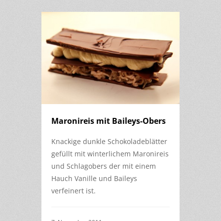
Maronireis mit Baileys-Obers
Knackige dunkle Schokoladeblätter
gefüllt mit winterlichem Maronireis
und Schlagobers der mit einem
Hauch Vanille und Baileys
verfeinert ist.