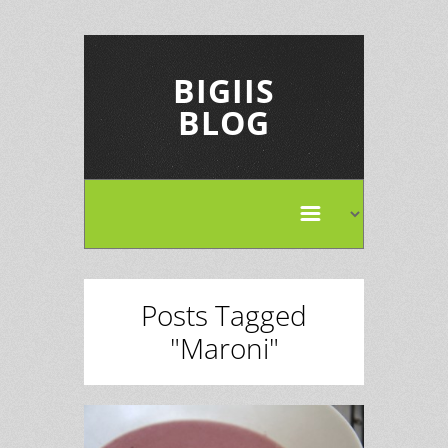
BIGIIS
BLOG
Posts Tagged
"Maroni"