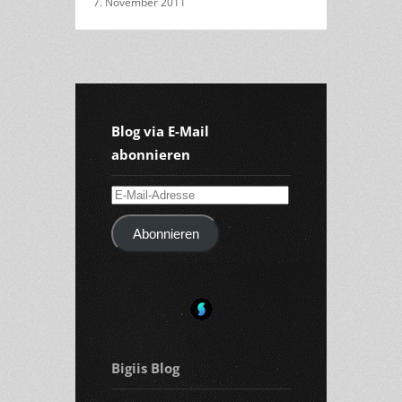
7. November 2011
Blog via E-Mail
abonnieren
E-
Mail-
Abonnieren
Adresse
Bigiis Blog