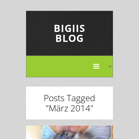
BIGIIS
BLOG
Posts Tagged
"März 2014"