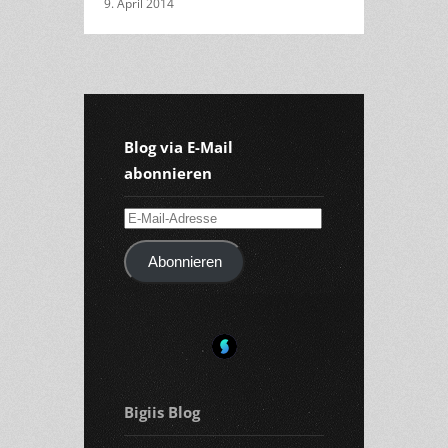
9. April 2014
Blog via E-Mail
abonnieren
E-
Mail-
Abonnieren
Adresse
Bigiis Blog