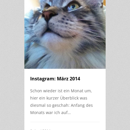
Instagram: März 2014
Schon wieder ist ein Monat um,
hier ein kurzer Überblick was
diesmal so geschah: Anfang des
Monats war ich auf…