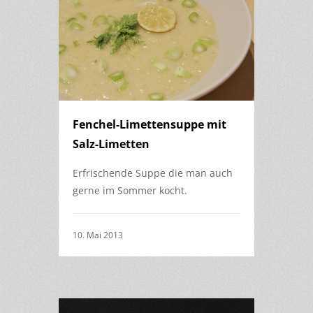
Fenchel-Limettensuppe mit
Salz-Limetten
Erfrischende Suppe die man auch
gerne im Sommer kocht.
10. Mai 2013