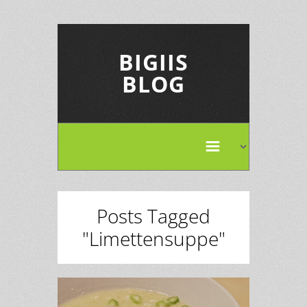
BIGIIS
BLOG
Posts Tagged
"Limettensuppe"