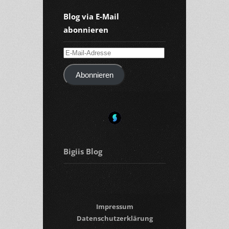
Blog via E-Mail
abonnieren
E-
Mail-
Abonnieren
Adresse
Bigiis Blog
Impressum
Datenschutzerklärung