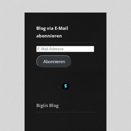
Blog via E-Mail
abonnieren
E-
Mail-
Abonnieren
Adresse
Bigiis Blog