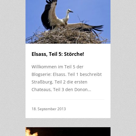
Elsass, Teil 5: Störche!
Willkommen im Teil 5 der
Blogserie: Elsass. Teil 1 beschreibt
Straßburg, Teil 2 die ersten
Chateaus, Teil 3 den Donon…
18. September 2013