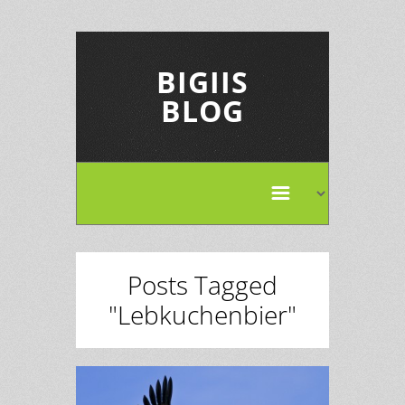
BIGIIS
BLOG
Posts Tagged
"Lebkuchenbier"