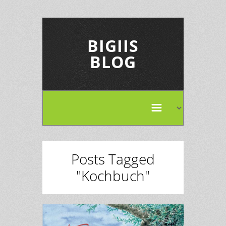
BIGIIS
BLOG
Posts Tagged
"Kochbuch"