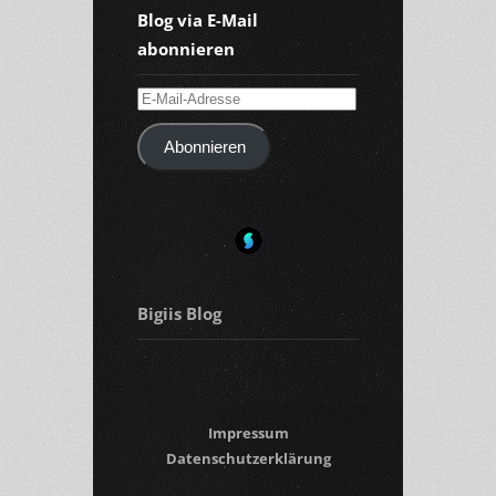
Blog via E-Mail
abonnieren
E-
Mail-
Abonnieren
Adresse
Bigiis Blog
Impressum
Datenschutzerklärung