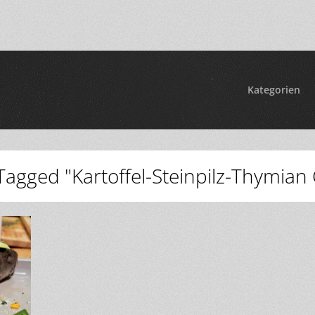
Kategorien
Tagged "Kartoffel-Steinpilz-Thymian 