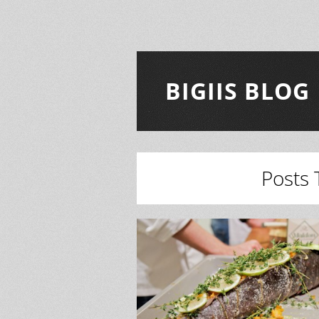
BIGIIS BLOG
Posts 