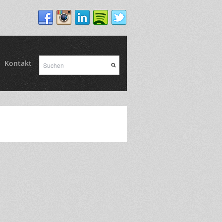
Kontakt