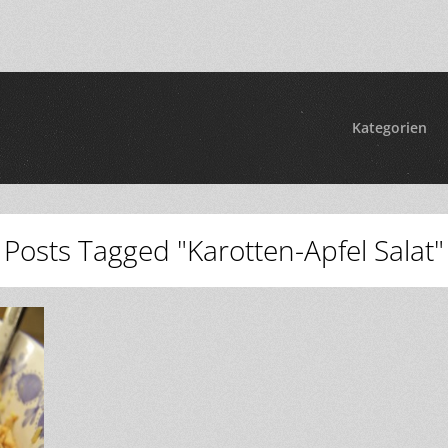
Kategorien
Posts Tagged "Karotten-Apfel Salat"