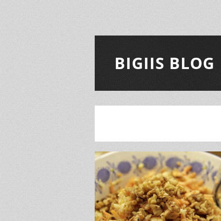
BIGIIS BLOG