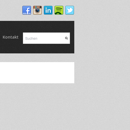
Kontakt