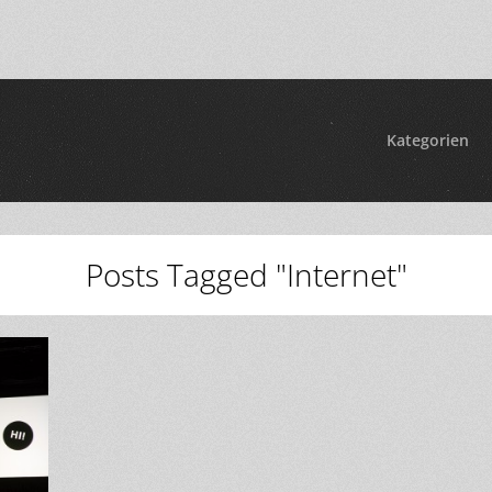
Kategorien
Posts Tagged "Internet"