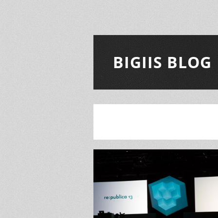
BIGIIS BLOG