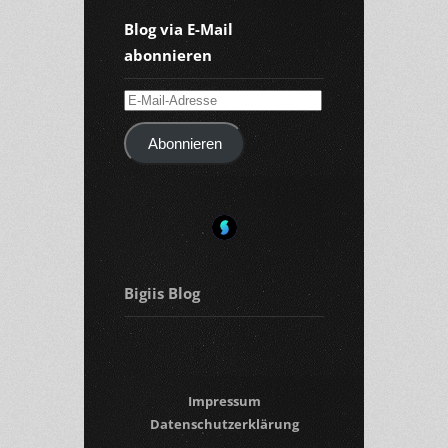
Blog via E-Mail
abonnieren
E-
Mail-
Abonnieren
Adresse
Bigiis Blog
Impressum
Datenschutzerklärung