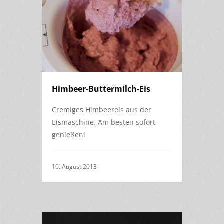
Himbeer-Buttermilch-Eis
Cremiges Himbeereis aus der
Eismaschine. Am besten sofort
genießen!
10. August 2013