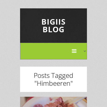
BIGIIS
BLOG
Posts Tagged
"Himbeeren"