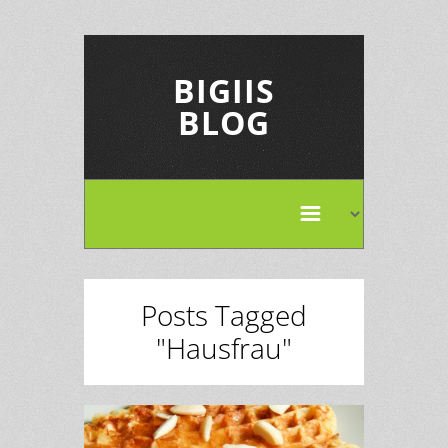
BIGIIS
BLOG
Posts Tagged
"Hausfrau"