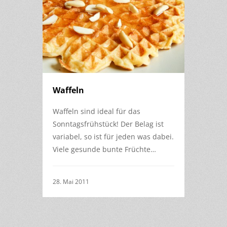
Waffeln
Waffeln sind ideal für das
Sonntagsfrühstück! Der Belag ist
variabel, so ist für jeden was dabei.
Viele gesunde bunte Früchte…
28. Mai 2011