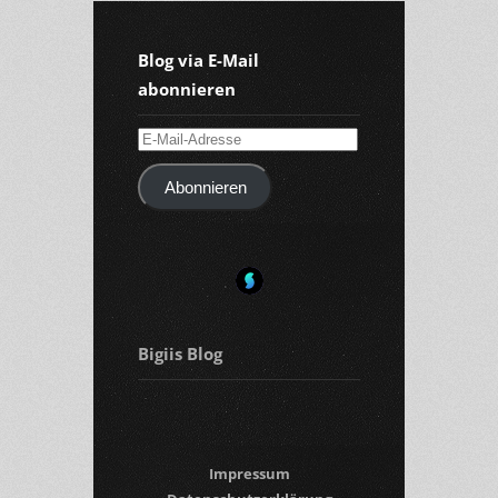
Blog via E-Mail
abonnieren
E-
Mail-
Abonnieren
Adresse
Bigiis Blog
Impressum