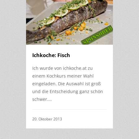
Ichkoche: Fisch
Ich wurde von ichkoche.at zu
einem Kochkurs meiner Wahl
eingeladen. Die Auswahl ist groß
und die Entscheidung ganz schön
schwer.…
20. Oktober 2013