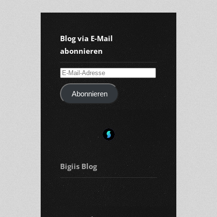
Blog via E-Mail
abonnieren
E-
Mail-
Abonnieren
Adresse
Bigiis Blog