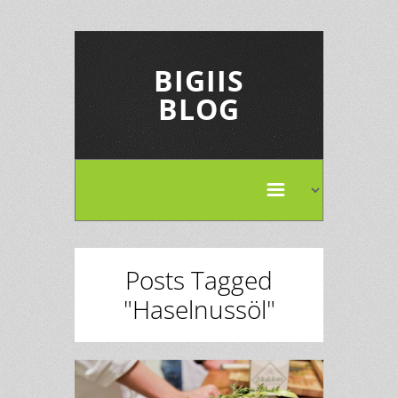
BIGIIS
BLOG
Posts Tagged
"Haselnussöl"