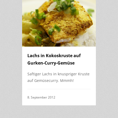
Lachs in Kokoskruste auf
Gurken-Curry-Gemüse
Saftiger Lachs in knuspriger Kruste
auf Gemüsecurry. Mmmh!
8. September 2012