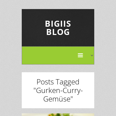
BIGIIS
BLOG
Posts Tagged
"Gurken-Curry-
Gemüse"