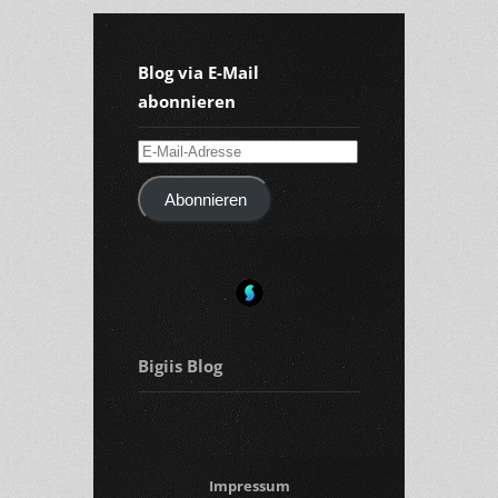
Blog via E-Mail
abonnieren
E-
Mail-
Abonnieren
Adresse
Bigiis Blog
Impressum