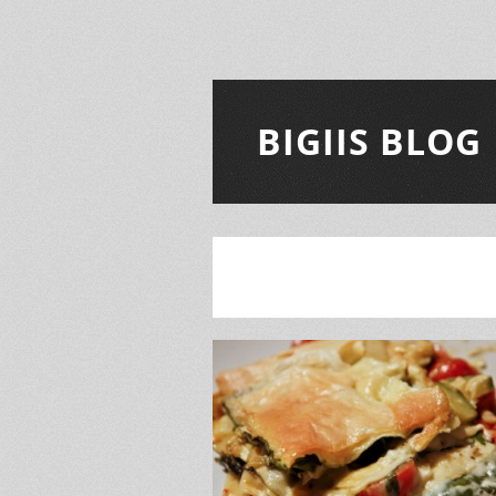
BIGIIS BLOG