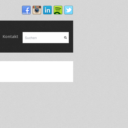
Kontakt