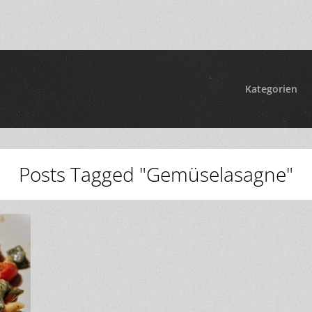
Kategorien
Posts Tagged "Gemüselasagne"