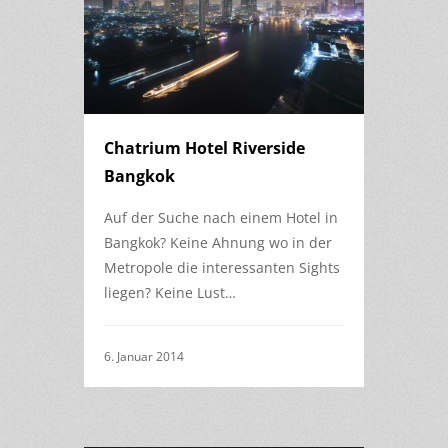
Chatrium Hotel Riverside
Bangkok
Auf der Suche nach einem Hotel in
Bangkok? Keine Ahnung wo in der
Metropole die interessanten Sights
liegen? Keine Lust…
6. Januar 2014