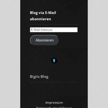
Blog via E-Mail
abonnieren
E-
Mail-
Abonnieren
Adresse
Bigiis Blog
Impressum
Datenschutzerklärung