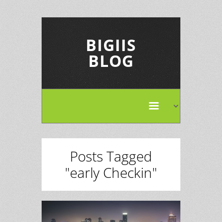
BIGIIS
BLOG
Posts Tagged
"early Checkin"