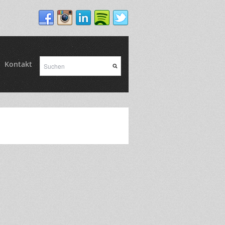
Kontakt