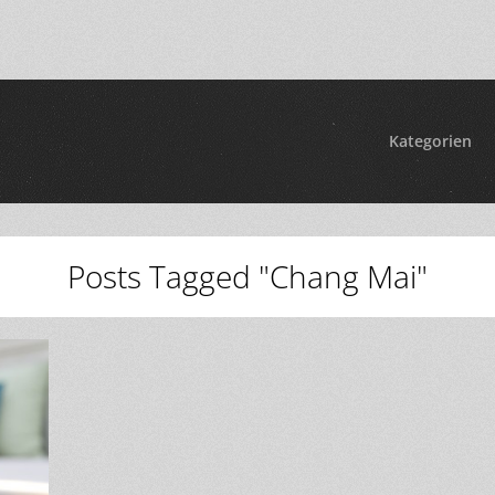
Kategorien
Posts Tagged "Chang Mai"