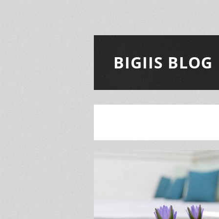
BIGIIS BLOG