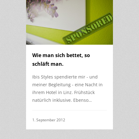
Wie man sich bettet, so
schläft man.
Ibis Styles spendierte mir - und
meiner Begleitung - eine Nacht in
ihrem Hotel in Linz. Frühstück
natürlich inklusive. Ebenso…
1. September 2012