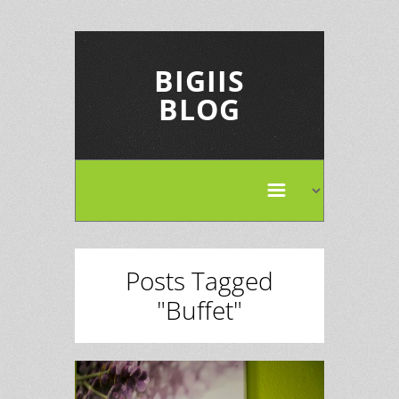
BIGIIS
BLOG
Posts Tagged
"Buffet"