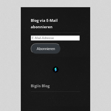
Blog via E-Mail
abonnieren
E-
Mail-
Abonnieren
Adresse
Bigiis Blog