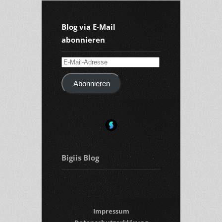
Blog via E-Mail
abonnieren
E-
Mail-
Abonnieren
Adresse
Bigiis Blog
Impressum