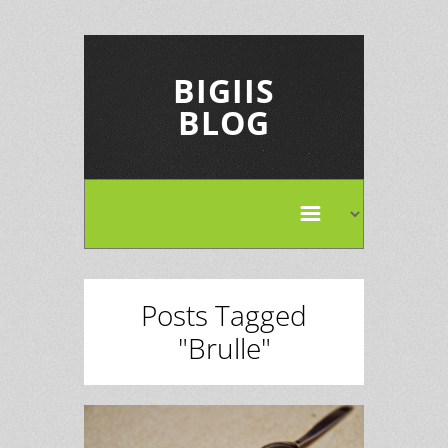
BIGIIS
BLOG
Posts Tagged
"Brulle"