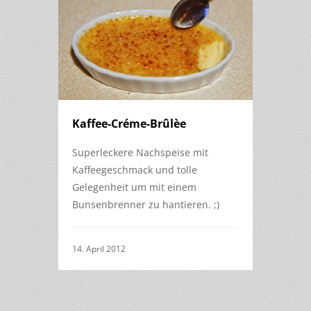
Kaffee-Créme-Brûlèe
Superleckere Nachspeise mit
Kaffeegeschmack und tolle
Gelegenheit um mit einem
Bunsenbrenner zu hantieren. ;)
14. April 2012