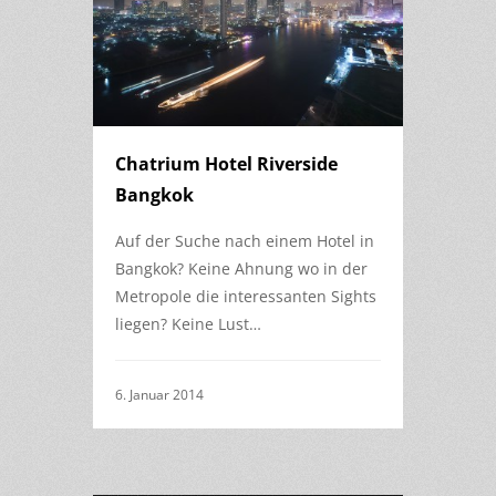
Chatrium Hotel Riverside
Bangkok
Auf der Suche nach einem Hotel in
Bangkok? Keine Ahnung wo in der
Metropole die interessanten Sights
liegen? Keine Lust…
6. Januar 2014