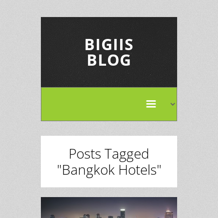
BIGIIS
BLOG
Posts Tagged
"Bangkok Hotels"