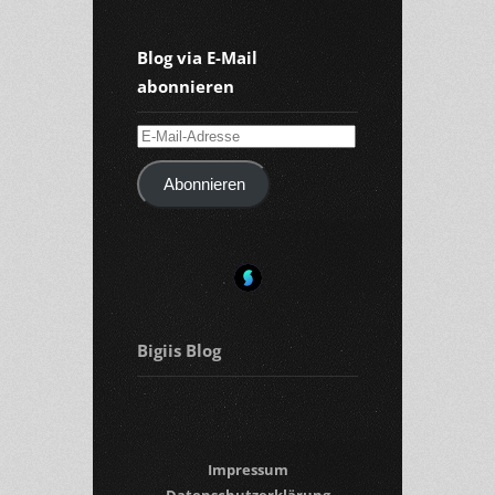
Blog via E-Mail
abonnieren
E-
Mail-
Abonnieren
Adresse
Bigiis Blog
Impressum
Datenschutzerklärung