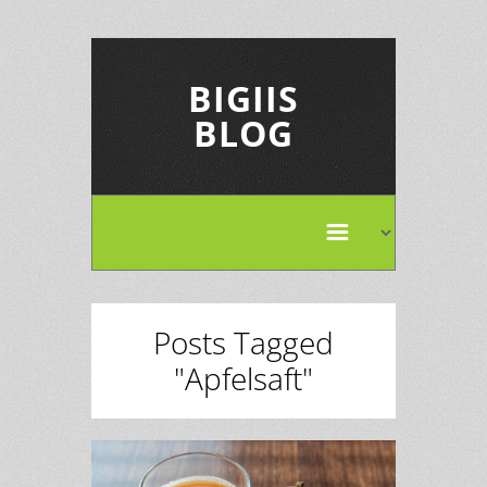
BIGIIS
BLOG
Posts Tagged
"Apfelsaft"