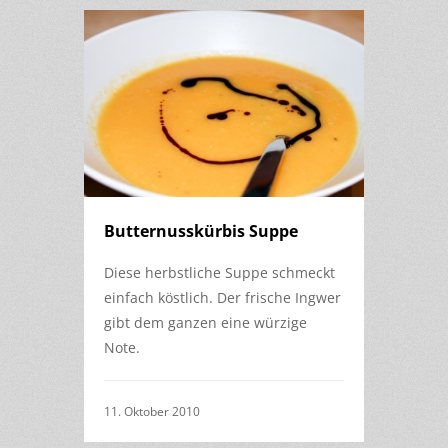
Butternusskürbis Suppe
Diese herbstliche Suppe schmeckt
einfach köstlich. Der frische Ingwer
gibt dem ganzen eine würzige
Note.
11. Oktober 2010