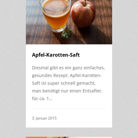
Apfel-Karotten-Saft
Diesmal gibt es ein ganz einfaches,
gesundes Rezept. Apfel-Karotten-
Saft ist super schnell gemacht,
man benötigt nur einen Entsafter.
für ca. 1…
3. Januar 2015