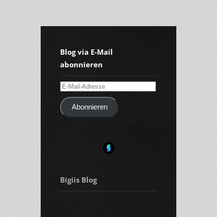
Blog via E-Mail
abonnieren
E-
Mail-
Abonnieren
Adresse
Bigiis Blog