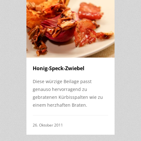
Honig-Speck-Zwiebel
Diese würzige Beilage passt
genauso hervorragend zu
gebratenen Kürbisspalten wie zu
einem herzhaften Braten.
26. Oktober 2011