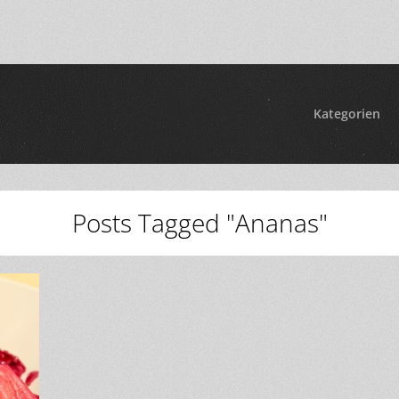
Kategorien
Posts Tagged "Ananas"