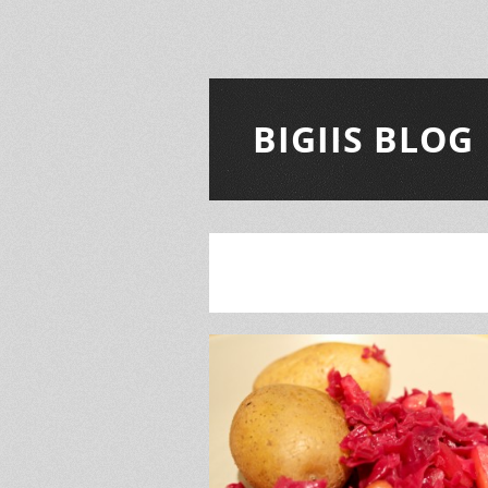
BIGIIS BLOG