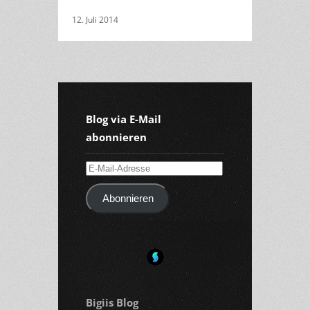
12. Juli 2014
Blog via E-Mail
abonnieren
E-
Mail-
Abonnieren
Adresse
Bigiis Blog