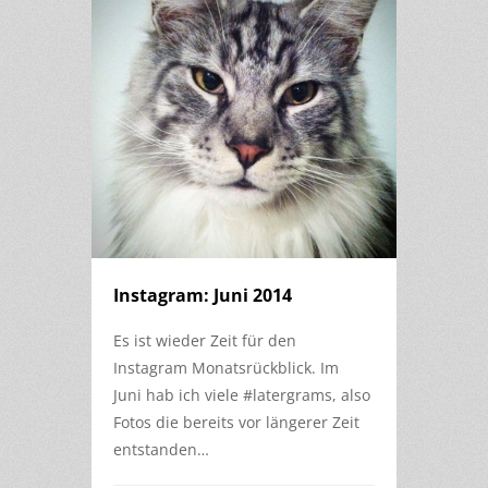
Instagram: Juni 2014
Es ist wieder Zeit für den
Instagram Monatsrückblick. Im
Juni hab ich viele #latergrams, also
Fotos die bereits vor längerer Zeit
entstanden…