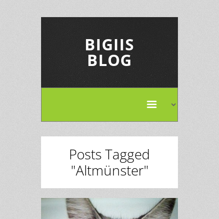
BIGIIS
BLOG
Posts Tagged
"Altmünster"