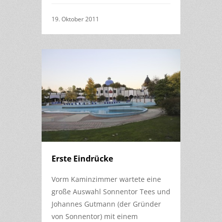
19. Oktober 2011
Erste Eindrücke
Vorm Kaminzimmer wartete eine
große Auswahl Sonnentor Tees und
Johannes Gutmann (der Gründer
von Sonnentor) mit einem