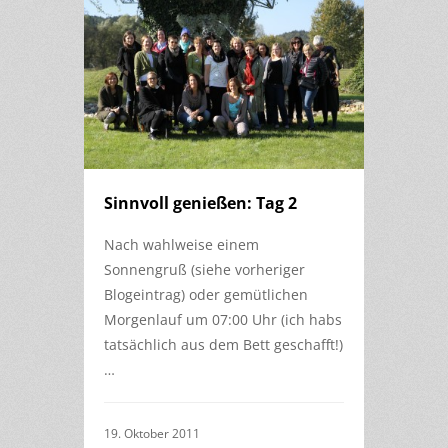
Sinnvoll genießen: Tag 2
Nach wahlweise einem
Sonnengruß (siehe vorheriger
Blogeintrag) oder gemütlichen
Morgenlauf um 07:00 Uhr (ich habs
tatsächlich aus dem Bett geschafft!)
…
19. Oktober 2011