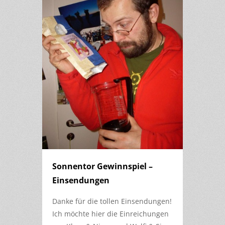
Sonnentor Gewinnspiel –
Einsendungen
Danke für die tollen Einsendungen!
Ich möchte hier die Einreichungen