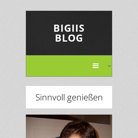
BIGIIS
BLOG
Sinnvoll genießen