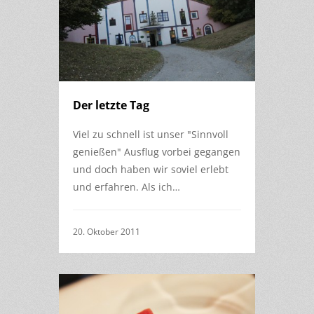
Der letzte Tag
Viel zu schnell ist unser "Sinnvoll
genießen" Ausflug vorbei gegangen
und doch haben wir soviel erlebt
und erfahren. Als ich…
20. Oktober 2011