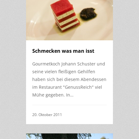
Schmecken was man isst
Gourmetkoch Johann Schuster und
seine vielen fleißigen Gehilfen
haben sich bei diesem Abendessen
im Restaurant "GenussReich" viel
Mühe gegeben. In…
20. Oktober 2011