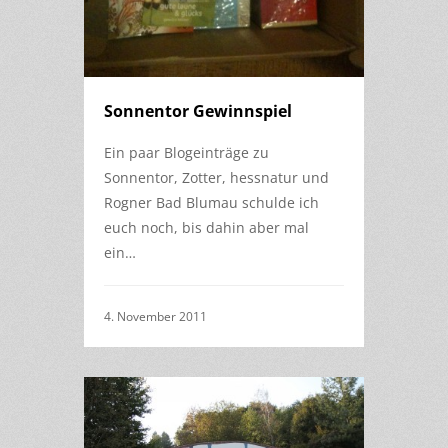
Sonnentor Gewinnspiel
Ein paar Blogeinträge zu
Sonnentor, Zotter, hessnatur und
Rogner Bad Blumau schulde ich
euch noch, bis dahin aber mal
ein…
4. November 2011