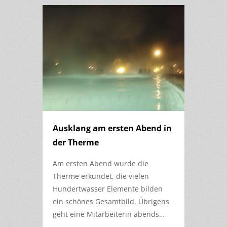
Ausklang am ersten Abend in
der Therme
Am ersten Abend wurde die
Therme erkundet, die vielen
Hundertwasser Elemente bilden
ein schönes Gesamtbild. Übrigens
geht eine Mitarbeiterin abends…